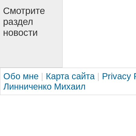
Смотрите
раздел
новости
Обо мне
|
Карта сайта
|
Privacy 
Линниченко Михаил