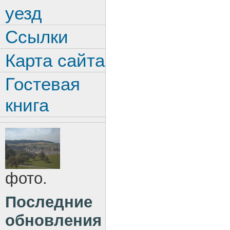
уезд
Ссылки
Карта сайта
Гостевая
книга
фото.
Последние
обновления