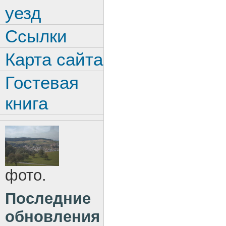
уезд
Ссылки
Карта сайта
Гостевая
книга
фото.
Последние
обновления