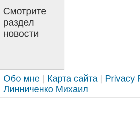
Смотрите
раздел
новости
Обо мне
|
Карта сайта
|
Privacy 
Линниченко Михаил