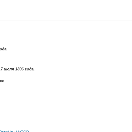
ода.
7 июля 1896 года.
ва.