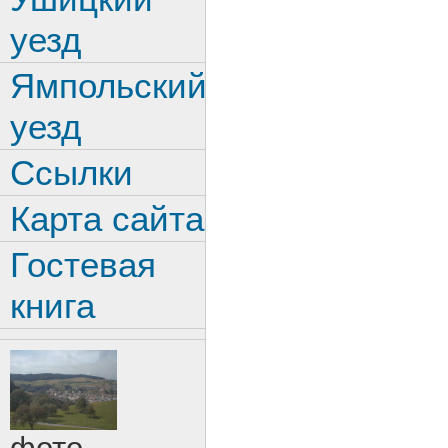
уезд
Ямпольский
уезд
Ссылки
Карта сайта
Гостевая
книга