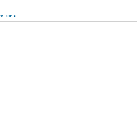
ая книга