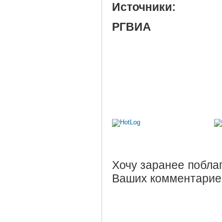
Источники:
РГВИА
Хочу заранее поблаг
Ваших комментарие