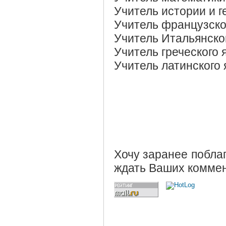
Учитель истории и 
Учитель французско
Учитель Итальянско
Учитель греческого
Учитель латинского
Хочу заранее поблаг
ждать Ваших коммен