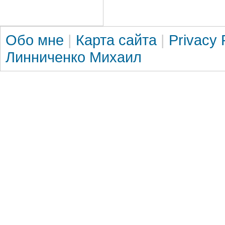
Обо мне
|
Карта сайта
|
Privacy 
Линниченко Михаил